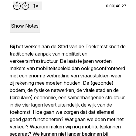
0:00
|
48:27
Show Notes
Bij het werken aan de Stad van de Toekomst knelt de
traditionele aanpak van mobiliteit en
verkeersinfrastructuur. De laatste jaren worden
makers van mobiliteitsbeleid dan ook geconfronteerd
met een enorme verbreding van vraagstukken waar
zij rekening mee moeten houden. De (gezonde)
bodem, de fysieke netwerken, de vitale stad en de
(circulaire) economie, een samenhangende structuur
in die vier lagen levert uiteindelijk de wijk van de
toekomst. Hoe gaan we zorgen dat dat allemaal
goed gaat functioneren? Wat gaan we doen met het
verkeer? Waarom maken wij nog mobiliteitsplannen
separaat? We kunnen niet langer beginnen bij