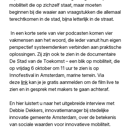
mobiliteit die op zichzelf staat, maar moeten
beginnen bij die waaier aan vraagstukken die allemaal
terechtkomen in de stad, bijna letterlijk in de straat.
In een korte serie van vier podcasten komen vier
vakmensen aan het woord, die ieder vanuit hun eigen
perspectief systeemdenken verbinden aan praktische
oplossingen. Zij zijn ook te zien in de documentaire
De Stad van de Toekomst – een blik op mobiliteit,
die
op vrijdag 6 oktober om 11 uur te zien is op
Innofestival in Amsterdam, marine terrein. Via
deze
link
kan je je gratis aanmelden om de film live te
zien en in gesprek met makers te gaan achteraf.
En hier luistert u naar het uitgebreide interview met
Debbie Dekkers, innovatiemanager bij stedelijke
innovatie gemeente Amsterdam, over de betekenis
van sociale waarden voor innovatieve mobiliteit.