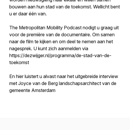
bouwen aan hun stad van de toekomst. Wellicht bent
u er daar één van.
The Metropolitan Mobility Podcast nodigt u graag uit
voor de première van de documentaire. Om samen
naar de film te kijken en om deel te nemen aan het
nagesprek. U kunt zich aanmelden via
https://dezwijger.nl/programma/de-stad-van-de-
toekomst
En hier luistert u alvast naar het uitgebreide interview
met Joyce van de Berg landschapsarchitect van de
gemeente Amsterdam