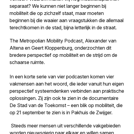
separaat? We kunnen niet langer beginnen bij
mobiliteit die op zichzelf staat, maar moeten
beginnen bij die waaier aan vraagstukken die allemaal
terechtkomen in de stad, bijna letterlijk in de straat.
The Metropolian Mobility Podcast, Alexander van
Altena en Geert Kloppenburg, onderzochten dit
bredere perspectief op mobiliteit en de strijd om de
schaarse ruimte.
In een korte serie van vier podcasten komen vier
vakmensen aan het woord, die ieder vanuit hun eigen
perspectief systeemdenken verbinden aan praktische
oplossingen. Zij zijn ook te zien in de documentaire
De Stad van de Toekomst – een blik op mobiliteit,
die
op 21 september te zien is in Pakhuis de Zwijger.
Steeds meer mensen uit verschillende vakgebieden
worden nieuwsgierig naar elkaar en willen samen