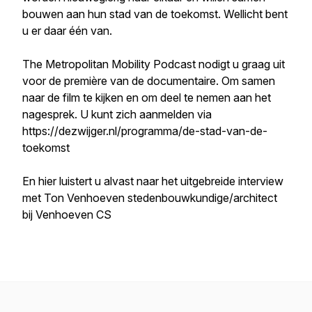
bouwen aan hun stad van de toekomst. Wellicht bent
u er daar één van.
The Metropolitan Mobility Podcast nodigt u graag uit
voor de première van de documentaire. Om samen
naar de film te kijken en om deel te nemen aan het
nagesprek. U kunt zich aanmelden via
https://dezwijger.nl/programma/de-stad-van-de-
toekomst
En hier luistert u alvast naar het uitgebreide interview
met Ton Venhoeven stedenbouwkundige/architect
bij Venhoeven CS