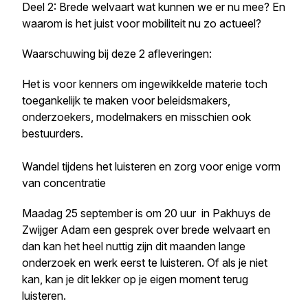
Deel 2: Brede welvaart wat kunnen we er nu mee? En
waarom is het juist voor mobiliteit nu zo actueel?
Waarschuwing bij deze 2 afleveringen:
Het is voor kenners om ingewikkelde materie toch
toegankelijk te maken voor beleidsmakers,
onderzoekers, modelmakers en misschien ook
bestuurders.
Wandel tijdens het luisteren en zorg voor enige vorm
van concentratie
Maadag 25 september is om 20 uur in Pakhuys de
Zwijger Adam een gesprek over brede welvaart en
dan kan het heel nuttig zijn dit maanden lange
onderzoek en werk eerst te luisteren. Of als je niet
kan, kan je dit lekker op je eigen moment terug
luisteren.