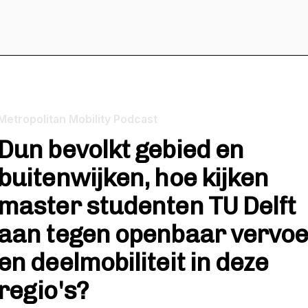
Metropolitan Mobility Podcast
Dun bevolkt gebied en
buitenwijken, hoe kijken
master studenten TU Delft
aan tegen openbaar vervoe
en deelmobiliteit in deze
regio's?