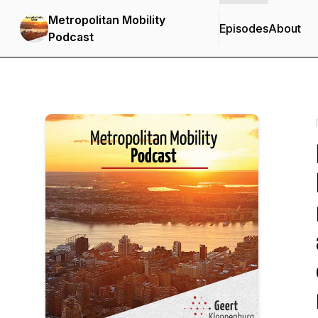
Metropolitan Mobility
Episodes
About
Podcast