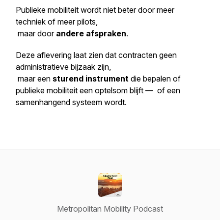
Publieke mobiliteit wordt niet beter door meer
techniek of meer pilots,
maar door
andere afspraken
.
Deze aflevering laat zien dat contracten geen
administratieve bijzaak zijn,
maar een
sturend instrument
die bepalen of
publieke mobiliteit een optelsom blijft — of een
samenhangend systeem wordt.
Metropolitan Mobility Podcast