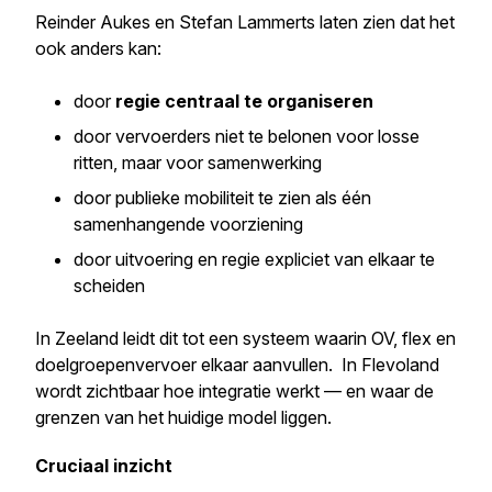
Reinder Aukes en Stefan Lammerts laten zien dat het
ook anders kan:
door
regie centraal te organiseren
door vervoerders niet te belonen voor losse
ritten, maar voor samenwerking
door publieke mobiliteit te zien als één
samenhangende voorziening
door uitvoering en regie expliciet van elkaar te
scheiden
In Zeeland leidt dit tot een systeem waarin OV, flex en
doelgroepenvervoer elkaar aanvullen. In Flevoland
wordt zichtbaar hoe integratie werkt — en waar de
grenzen van het huidige model liggen.
Cruciaal inzicht