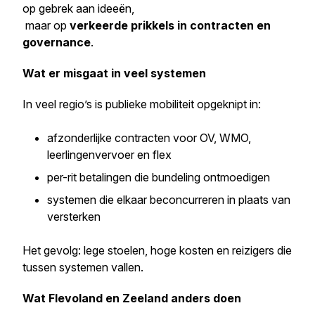
op gebrek aan ideeën,
maar op
verkeerde prikkels in contracten en
governance
.
Wat er misgaat in veel systemen
In veel regio’s is publieke mobiliteit opgeknipt in:
afzonderlijke contracten voor OV, WMO,
leerlingenvervoer en flex
per-rit betalingen die bundeling ontmoedigen
systemen die elkaar beconcurreren in plaats van
versterken
Het gevolg: lege stoelen, hoge kosten en reizigers die
tussen systemen vallen.
Wat Flevoland en Zeeland anders doen