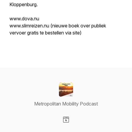
Kloppenburg.
www.dova.nu
www.slimreizen.nu (nieuwe boek over publiek
vervoer gratis te bestellen via site)
Metropolitan Mobility Podcast
Visit our Website page