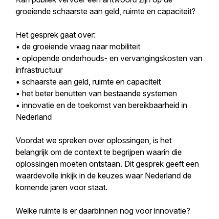
groeiende schaarste aan geld, ruimte en capaciteit?
Het gesprek gaat over:
• de groeiende vraag naar mobiliteit
• oplopende onderhouds- en vervangingskosten van
infrastructuur
• schaarste aan geld, ruimte en capaciteit
• het beter benutten van bestaande systemen
• innovatie en de toekomst van bereikbaarheid in
Nederland
Voordat we spreken over oplossingen, is het
belangrijk om de context te begrijpen waarin die
oplossingen moeten ontstaan. Dit gesprek geeft een
waardevolle inkijk in de keuzes waar Nederland de
komende jaren voor staat.
Welke ruimte is er daarbinnen nog voor innovatie?