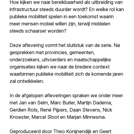
Hoe kijken we naar bereikbaarheid als uitbreiding van
infrastructuur steeds duurder wordt? En welke rol kan
publieke mobiliteit spelen in een toekomst waarin
meer mensen mobiel willen zijn, terwijl middelen
steeds schaarser worden?
Deze aflevering vormt het sluitstuk van de serie. Na
gesprekken met provincies, gemeenten,
onderzoekers, uitvoerders en maatschappelijke
organisaties kijken we naar de bredere context
waarbinnen publieke mobiliteit zich de komende jaren
zal ontwikkelen.
In de afgelopen afleveringen spraken we onder meer
met Jan van Selm, Marc Buiter, Martijn Dadema,
Gerdien Rots, René Pijpers, Daan Stevens, Nick
Knoester, Marcel Sloot en Marjan Minnesma.
Geproduceerd door Theo Konijnendijk en Geert